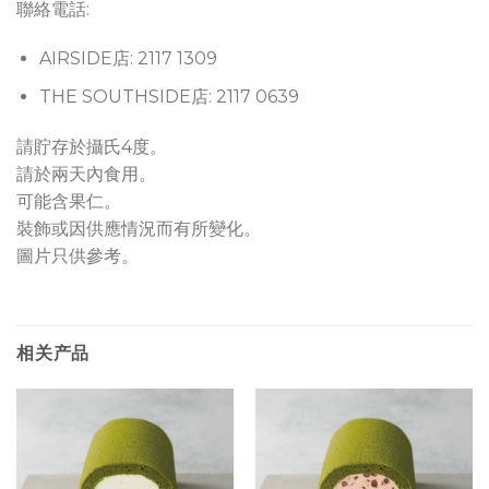
聯絡電話:
AIRSIDE店: 2117 1309
THE SOUTHSIDE店: 2117 0639
請貯存於攝氏4度。
請於兩天內食用。
可能含果仁。
裝飾或因供應情況而有所變化。
圖片只供參考。
相关产品