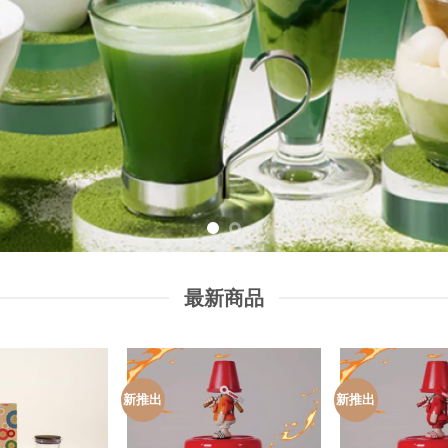
最新商品
新推出
新推出