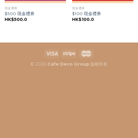
現金禮券
現金禮券
$500 現金禮券
$100 現金禮券
HK$
500.0
HK$
100.0
© 2026
Cafe Deco Group
版權所有