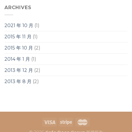
ARCHIVES
2021 年 10 月
(1)
2015 年 11 月
(1)
2015 年 10 月
(2)
2014 年 1 月
(1)
2013 年 12 月
(2)
2013 年 8 月
(2)