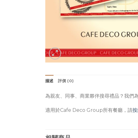
描述
評價 (0)
為親友、同事、商業夥伴搜尋禮品？我們
適用於Cafe Deco Group所有餐廳，請
按