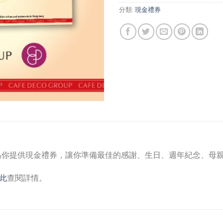
分類:
現金禮券
為你提供現金禮券，讓你準備最佳的感謝、生日、週年紀念、母
此
查閱詳情。